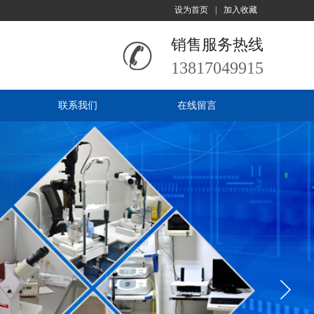
设为首页
|
加入收藏
销售服务热线
13817049915
联系我们
在线留言