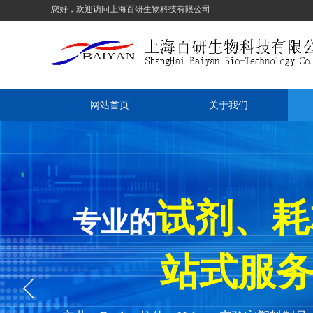
您好，欢迎访问上海百研生物科技有限公司
网站首页
关于我们
试剂、
专业的
站式服务