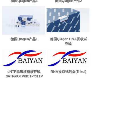
德国Qiagen产品3
德国Qiagen产品2
德国Qiagen产品1
德国Qiagen DNA回收试
剂盒
dNTP脱氧核糖核苷酸,
RNA提取试剂盒(Trizol)
dATP/dGTP/dCTP/dTTP