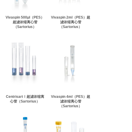
Vivaspin 500μl（PES）
Vivaspin 2ml（PES）超
超滤浓缩离心管
滤浓缩离心管
（Sartorius）
（Sartorius）
CentrisartⅠ超滤浓缩离
Vivaspin 4ml（PES）超
心管（Sartorius）
滤浓缩离心管
（Sartorius）