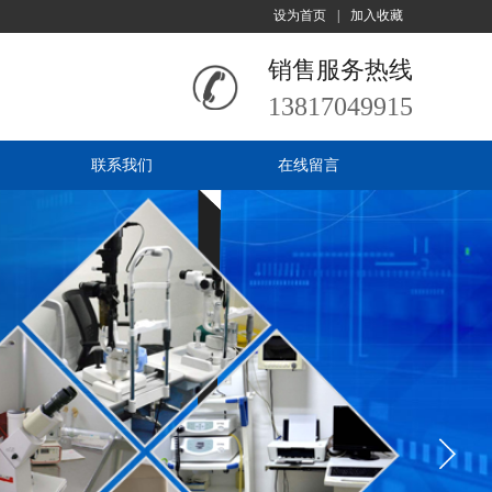
设为首页
|
加入收藏
销售服务热线
13817049915
联系我们
在线留言