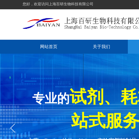
您好，欢迎访问上海百研生物科技有限公司
网站首页
关于我们
试剂、
专业的
站式服务