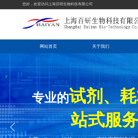
您好，欢迎访问上海百研生物科技有限公司
网站首页
关于我们
试剂、
专业的
站式服务