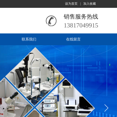
设为首页
|
加入收藏
销售服务热线
13817049915
联系我们
在线留言